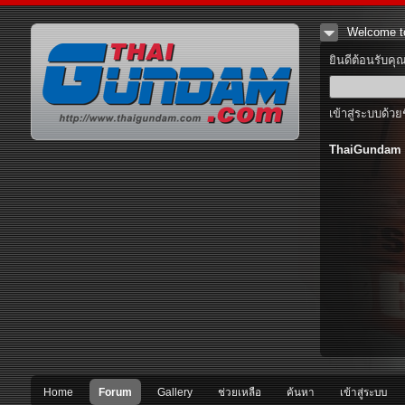
Welcome t
ยินดีต้อนรับคุ
เข้าสู่ระบบด้วย
ThaiGundam
Home
Forum
Gallery
ช่วยเหลือ
ค้นหา
เข้าสู่ระบบ