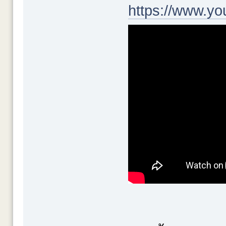
https://www.y