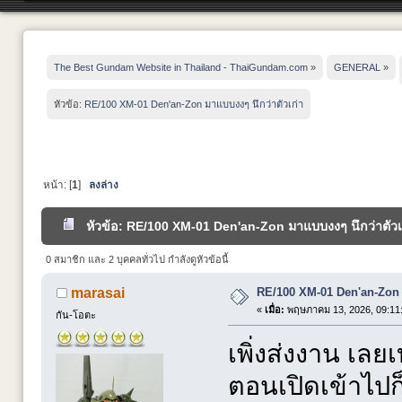
The Best Gundam Website in Thailand - ThaiGundam.com
»
GENERAL
»
หัวข้อ:
RE/100 XM-01 Den'an-Zon มาแบบงงๆ นึกว่าตัวเก่า
หน้า: [
1
]
ลงล่าง
หัวข้อ: RE/100 XM-01 Den'an-Zon มาแบบงงๆ นึกว่าตัวเก
0 สมาชิก และ 2 บุคคลทั่วไป กำลังดูหัวข้อนี้
RE/100 XM-01 Den'an-Zon ม
marasai
«
เมื่อ:
พฤษภาคม 13, 2026, 09:11
กัน-โอตะ
เพิ่งส่งงาน เลย
ตอนเปิดเข้าไปก็