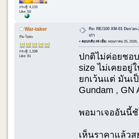
กระทู้: 4,133
Like: 50
Re: RE/100 XM-01 Den'an-Z
War-taker
เก่า
กัน-โอตะ
«
ตอบกลับ #8 เมื่อ:
พฤษภาคม 25, 2026, 
กระทู้: 1,338
ปกติไม่ค่อยชอ
Like: 81
size ไม่เคยอยู่ใ
ยกเว้นแต่ มันเ
Gundam , GN 
พอมาเจออันนี้ชั
เห็นราคาแล้วส