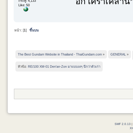
อีก เศร้าเคล้าน
กระทู้: 4,133
Like: 50
หน้า: [
1
]
ขึ้นบน
The Best Gundam Website in Thailand - ThaiGundam.com
»
GENERAL
»
หัวข้อ:
RE/100 XM-01 Den'an-Zon มาแบบงงๆ นึกว่าตัวเก่า
SMF 2.0.13
X