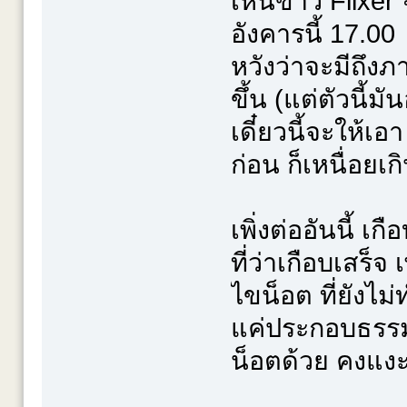
เห็นข่าว Flixer
อังคารนี้ 17.00
หวังว่าจะมีถึงภ
ขึ้น (แต่ตัวนี้มัน
เดี๋ยวนี้จะให้เอา
ก่อน ก็เหนื่อยเก
เพิ่งต่ออันนี้ เก
ที่ว่าเกือบเสร็
ไขน็อต ที่ยังไม่
แค่ประกอบธรรม
น็อตด้วย คงแงะ