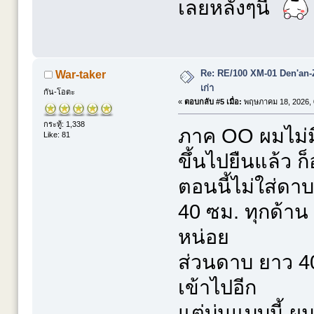
เลยหลังๆนี้
Re: RE/100 XM-01 Den'an-Z
War-taker
เก่า
กัน-โอตะ
«
ตอบกลับ #5 เมื่อ:
พฤษภาคม 18, 2026, 
กระทู้: 1,338
ภาค OO ผมไม่มี
Like: 81
ขึ้นไปยืนแล้ว 
ตอนนี้ไม่ใส่ดาบ
40 ซม. ทุกด้าน 
หน่อย
ส่วนดาบ ยาว 40 
เข้าไปอีก
แต่บ่นแบบนี้ ผม