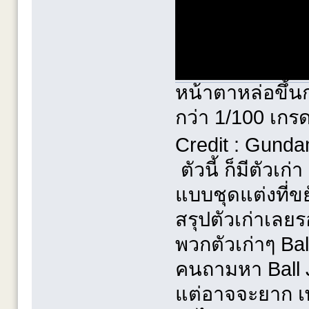
หน้าตาหล่อขึ้นก
กว่า 1/100 เกรด
Credit : Gundam
ตัวนี้ ก็มีตัวเ
แบบชุดแต่งที่ขย
สรุปตัวเก่าเล
พวกตัวเก่าๆ Bal
คนถามหา Ball J
แต่อาจจะยาก 