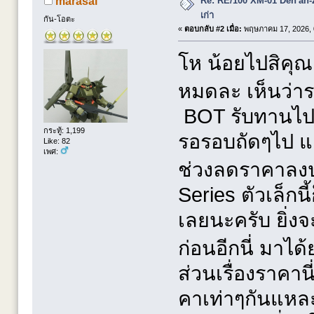
Re: RE/100 XM-01 Den'an-Z
marasai
เก่า
กัน-โอตะ
«
ตอบกลับ #2 เมื่อ:
พฤษภาคม 17, 2026, 
โห น้อยไปสิคุณ
หมดละ เห็นว่าร
BOT รับทานไปห
กระทู้: 1,199
รอรอบถัดๆไป แต
Like: 82
เพศ:
ช่วงลดราคาลง
Series ตัวเล็กน
เลยนะครับ ยิ่งจ
ก่อนอีกนี่ มาไ
ส่วนเรื่องราคานี
คาเท่าๆกันแหละ 