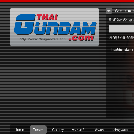
Welcome t
ยินดีต้อนรับคุ
เข้าสู่ระบบด้วย
ThaiGundam
Home
Forum
Gallery
ช่วยเหลือ
ค้นหา
เข้าสู่ระบบ