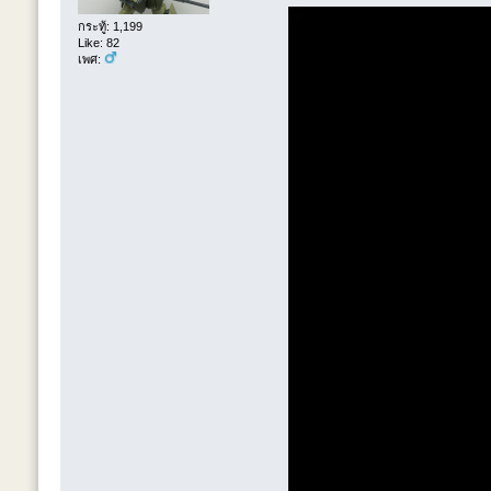
กระทู้: 1,199
Like: 82
เพศ: