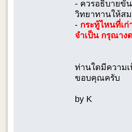
- ควรอธิบายขั้น
วิทยาทานให้สม
-
กระทู้ไหนที่เก
จำเป็น กรุณางด
ท่านใดมีความเห
ขอบคุณครับ
by K