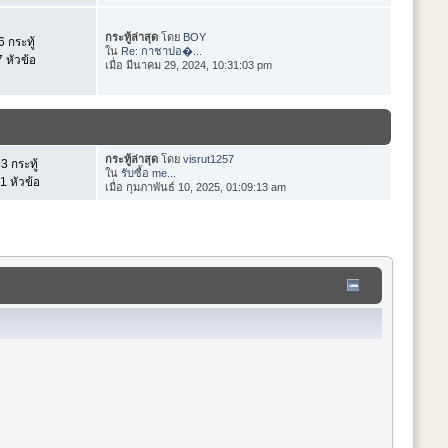
กระทู้ล่าสุด
โดย
BOY
 กระทู้
ใน
Re: กาชาปอ�...
 หัวข้อ
เมื่อ มีนาคม 29, 2024, 10:31:03 pm
กระทู้ล่าสุด
โดย
visrut1257
3 กระทู้
ใน
รับซื้อ me...
1 หัวข้อ
เมื่อ กุมภาพันธ์ 10, 2025, 01:09:13 am