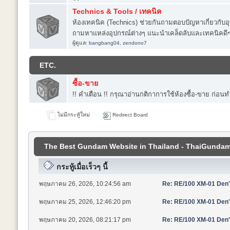
Technics & Tools / เทคนิค
ห้องเทคนิค (Technics) ช่วยกันถามตอบปัญหาเกี่ยวกับอ
ถามหาแหล่งอุปกรณ์ต่างๆ แนะนำเคล็ดลับและเทคนิคดีๆ ได
ผู้ดูแล:
bangbang04
,
zendono7
ETC.
ซื้อ-ขาย
!! คำเตือน !! กรุณาอ่านกติกาการใช้ห้องซื้อ-ขาย ก่อน
ไม่มีกระทู้ใหม่
Redirect Board
The Best Gundam Website in Thailand - ThaiGundam.
กระทู้เมื่อเร็วๆ นี้
พฤษภาคม 26, 2026, 10:24:56 am
Re: RE/100 XM-01 Den'a
พฤษภาคม 25, 2026, 12:46:20 pm
Re: RE/100 XM-01 Den'a
พฤษภาคม 20, 2026, 08:21:17 pm
Re: RE/100 XM-01 Den'a