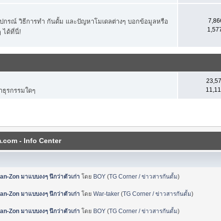
7,866
ุปกรณ์ วิธีการทำ กันดั้ม และปัญหาโมเดลต่างๆ บอกข้อมูลหรือ
1,577
้ที่นี่!
23,57
11,11
ทำธุรกรรมใดๆ
com - Info Center
n-Zon มาแบบงงๆ นึกว่าตัวเก่า
โดย
BOY
(
TG Corner / ข่าวสารกันดั้ม
)
n-Zon มาแบบงงๆ นึกว่าตัวเก่า
โดย
War-taker
(
TG Corner / ข่าวสารกันดั้ม
)
n-Zon มาแบบงงๆ นึกว่าตัวเก่า
โดย
BOY
(
TG Corner / ข่าวสารกันดั้ม
)