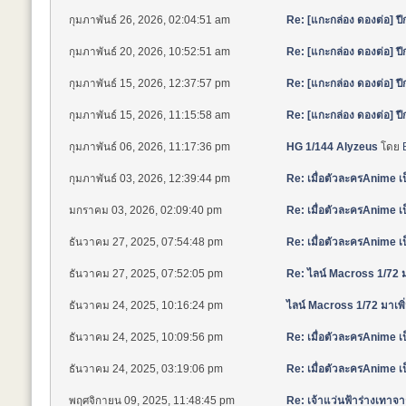
กุมภาพันธ์ 26, 2026, 02:04:51 am
Re: [แกะกล่อง ดองต่อ] 
กุมภาพันธ์ 20, 2026, 10:52:51 am
Re: [แกะกล่อง ดองต่อ] 
กุมภาพันธ์ 15, 2026, 12:37:57 pm
Re: [แกะกล่อง ดองต่อ] 
กุมภาพันธ์ 15, 2026, 11:15:58 am
Re: [แกะกล่อง ดองต่อ] 
กุมภาพันธ์ 06, 2026, 11:17:36 pm
HG 1/144 Alyzeus
โดย
กุมภาพันธ์ 03, 2026, 12:39:44 pm
Re: เมื่อตัวละครAnime 
มกราคม 03, 2026, 02:09:40 pm
Re: เมื่อตัวละครAnime 
ธันวาคม 27, 2025, 07:54:48 pm
Re: เมื่อตัวละครAnime 
ธันวาคม 27, 2025, 07:52:05 pm
Re: ไลน์ Macross 1/72 มา
ธันวาคม 24, 2025, 10:16:24 pm
ไลน์ Macross 1/72 มาเพิ่
ธันวาคม 24, 2025, 10:09:56 pm
Re: เมื่อตัวละครAnime 
ธันวาคม 24, 2025, 03:19:06 pm
Re: เมื่อตัวละครAnime 
พฤศจิกายน 09, 2025, 11:48:45 pm
Re: เจ้าแว่นฟ้าร่างเทา