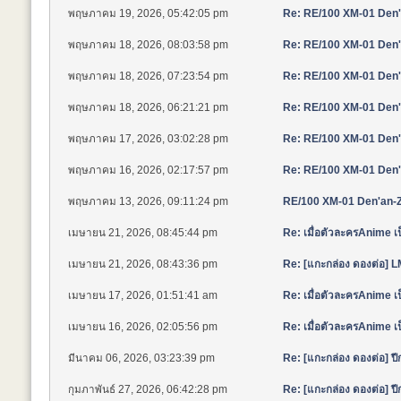
พฤษภาคม 19, 2026, 05:42:05 pm
Re: RE/100 XM-01 Den'a
พฤษภาคม 18, 2026, 08:03:58 pm
Re: RE/100 XM-01 Den'a
พฤษภาคม 18, 2026, 07:23:54 pm
Re: RE/100 XM-01 Den'a
พฤษภาคม 18, 2026, 06:21:21 pm
Re: RE/100 XM-01 Den'a
พฤษภาคม 17, 2026, 03:02:28 pm
Re: RE/100 XM-01 Den'a
พฤษภาคม 16, 2026, 02:17:57 pm
Re: RE/100 XM-01 Den'a
พฤษภาคม 13, 2026, 09:11:24 pm
RE/100 XM-01 Den'an-Zo
เมษายน 21, 2026, 08:45:44 pm
Re: เมื่อตัวละครAnime 
เมษายน 21, 2026, 08:43:36 pm
Re: [แกะกล่อง ดองต่อ]
เมษายน 17, 2026, 01:51:41 am
Re: เมื่อตัวละครAnime 
เมษายน 16, 2026, 02:05:56 pm
Re: เมื่อตัวละครAnime 
มีนาคม 06, 2026, 03:23:39 pm
Re: [แกะกล่อง ดองต่อ] 
กุมภาพันธ์ 27, 2026, 06:42:28 pm
Re: [แกะกล่อง ดองต่อ] 