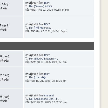
กระทู้ล่าสุด
โดย
BOY
 กระทู้
ใน
Re: [Games] ตอนน...
หัวข้อ
เมื่อ พฤษภาคม 22, 2024, 02:58:44 pm
กระทู้ล่าสุด
โดย
BOY
 กระทู้
ใน
Re: ไลน์ Macross...
หัวข้อ
เมื่อ ธันวาคม 27, 2025, 07:52:05 pm
กระทู้ล่าสุด
โดย
BOY
0 กระทู้
ใน
Re: [ShowOff] Italeri F/...
 หัวข้อ
เมื่อ สิงหาคม 10, 2025, 09:47:50 pm
กระทู้ล่าสุด
โดย
BOY
2 กระทู้
ใน
Re: [แกะกล่�...
 หัวข้อ
เมื่อ เมษายน 21, 2026, 08:43:36 pm
กระทู้ล่าสุด
โดย
marasai
0 กระทู้
ใน
Re: Scale model 2nd. : H...
หัวข้อ
เมื่อ สิงหาคม 26, 2023, 12:02:56 pm