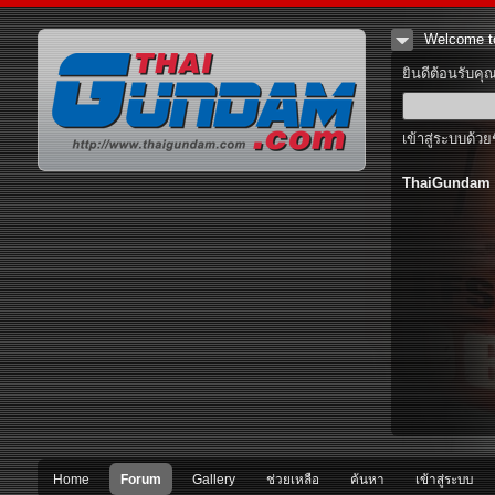
Welcome t
ยินดีต้อนรับคุ
เข้าสู่ระบบด้วย
ThaiGundam
Home
Forum
Gallery
ช่วยเหลือ
ค้นหา
เข้าสู่ระบบ