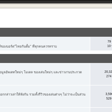
79 
10 
ีของบอร์ด"ไทยกันดั้ม" ที่ทุกคนควรทราบ
20,32
นข้อมูลอัพเดทใหม่ๆ โมเดล ของเล่นใหม่ๆ และข่าวงานประกวด
274 
3,596
กกล่าวเล่าให้ฟังกัน รวมทั้งรีวิวของเล่นต่างๆ ไม่ว่าจะเป็นส่วน
529 