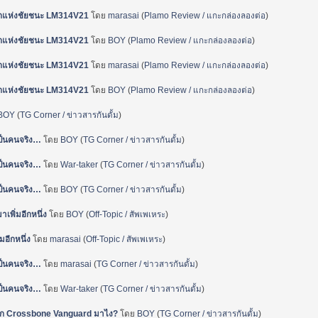
ปีกแห่งชัยชนะ LM314V21
โดย
marasai
(
Plamo Review / แกะกล่องลองต่อ
)
ปีกแห่งชัยชนะ LM314V21
โดย
BOY
(
Plamo Review / แกะกล่องลองต่อ
)
ปีกแห่งชัยชนะ LM314V21
โดย
marasai
(
Plamo Review / แกะกล่องลองต่อ
)
ปีกแห่งชัยชนะ LM314V21
โดย
BOY
(
Plamo Review / แกะกล่องลองต่อ
)
BOY
(
TG Corner / ข่าวสารกันดั้ม
)
เป็นคนจริง…
โดย
BOY
(
TG Corner / ข่าวสารกันดั้ม
)
เป็นคนจริง…
โดย
War-taker
(
TG Corner / ข่าวสารกันดั้ม
)
เป็นคนจริง…
โดย
BOY
(
TG Corner / ข่าวสารกันดั้ม
)
เพิ่มอีกหนึ่ง
โดย
BOY
(
Off-Topic / สัพเพเหระ
)
มอีกหนึ่ง
โดย
marasai
(
Off-Topic / สัพเพเหระ
)
เป็นคนจริง…
โดย
marasai
(
TG Corner / ข่าวสารกันดั้ม
)
เป็นคนจริง…
โดย
War-taker
(
TG Corner / ข่าวสารกันดั้ม
)
จาก Crossbone Vanguard มาไง?
โดย
BOY
(
TG Corner / ข่าวสารกันดั้ม
)