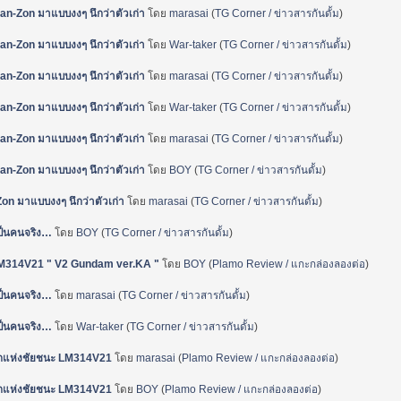
n-Zon มาแบบงงๆ นึกว่าตัวเก่า
โดย
marasai
(
TG Corner / ข่าวสารกันดั้ม
)
n-Zon มาแบบงงๆ นึกว่าตัวเก่า
โดย
War-taker
(
TG Corner / ข่าวสารกันดั้ม
)
n-Zon มาแบบงงๆ นึกว่าตัวเก่า
โดย
marasai
(
TG Corner / ข่าวสารกันดั้ม
)
n-Zon มาแบบงงๆ นึกว่าตัวเก่า
โดย
War-taker
(
TG Corner / ข่าวสารกันดั้ม
)
n-Zon มาแบบงงๆ นึกว่าตัวเก่า
โดย
marasai
(
TG Corner / ข่าวสารกันดั้ม
)
n-Zon มาแบบงงๆ นึกว่าตัวเก่า
โดย
BOY
(
TG Corner / ข่าวสารกันดั้ม
)
n มาแบบงงๆ นึกว่าตัวเก่า
โดย
marasai
(
TG Corner / ข่าวสารกันดั้ม
)
เป็นคนจริง…
โดย
BOY
(
TG Corner / ข่าวสารกันดั้ม
)
 LM314V21 " V2 Gundam ver.KA "
โดย
BOY
(
Plamo Review / แกะกล่องลองต่อ
)
เป็นคนจริง…
โดย
marasai
(
TG Corner / ข่าวสารกันดั้ม
)
เป็นคนจริง…
โดย
War-taker
(
TG Corner / ข่าวสารกันดั้ม
)
ปีกแห่งชัยชนะ LM314V21
โดย
marasai
(
Plamo Review / แกะกล่องลองต่อ
)
ปีกแห่งชัยชนะ LM314V21
โดย
BOY
(
Plamo Review / แกะกล่องลองต่อ
)