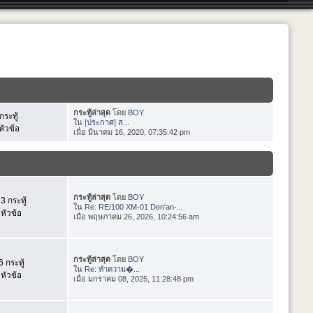
กระทู้ล่าสุด
โดย
BOY
กระทู้
ใน
[ประกาศ] ส...
หัวข้อ
เมื่อ มีนาคม 16, 2020, 07:35:42 pm
กระทู้ล่าสุด
โดย
BOY
3 กระทู้
ใน
Re: RE/100 XM-01 Den'an-...
หัวข้อ
เมื่อ พฤษภาคม 26, 2026, 10:24:56 am
กระทู้ล่าสุด
โดย
BOY
 กระทู้
ใน
Re: ทำความ�...
หัวข้อ
เมื่อ มกราคม 08, 2025, 11:28:48 pm