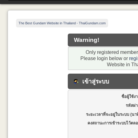
The Best Gundam Website in Thailand - ThaiGundam.com
Warning!
Only registered members
Please login below or
regi
Website in Th
เข้าสู่ระบบ
ชื่อผู้ใช้ง
รหัสผ่
ระยะเวลาที่จะอยู่ในระบบ (นาท
คงสถานะการเข้าระบบไว้ตลอ