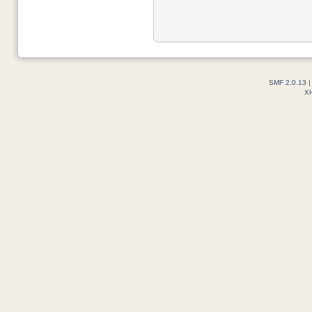
SMF 2.0.13
X