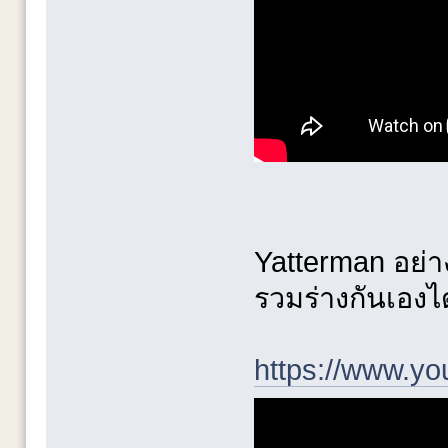
Yatterman อย่าง
รวมร่างกันเองไ
https://www.y