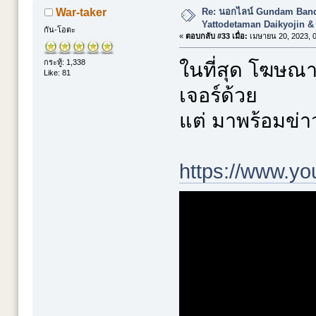
Re: นอกไลน์ Gundam Banda
War-taker
Yattodetaman Daikyojin &
กัน-โอตะ
«
ตอบกลับ #33 เมื่อ:
เมษายน 20, 2023, 0
กระทู้: 1,338
ในที่สุด โฆษณา
Like: 81
เจอร์ด้วย
แต่ มาพร้อมข่าวเ
https://www.y