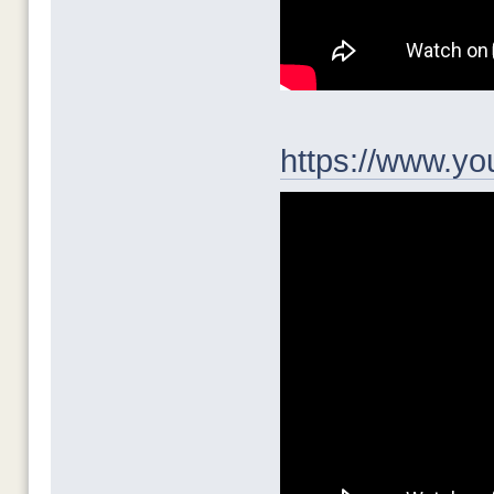
https://www.y