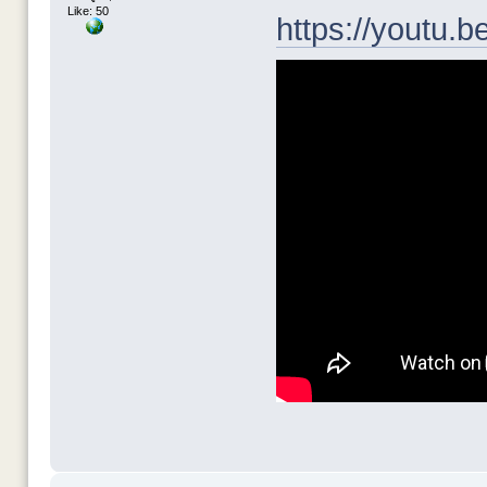
Like: 50
https://youtu