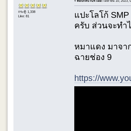
«
ตอบกลับ #24 เมื่อ:
เมษายน 10, 2023, 0
กระทู้: 1,338
แปะโลโก้ SMP ก
Like: 81
ครับ ส่วนจะทำได
หมาแดง มาจากเร
ฉายช่อง 9
https://www.y