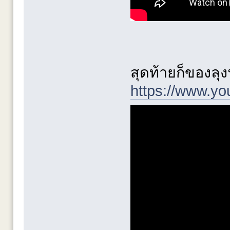
สุดท้ายก็ของลุง
https://www.y