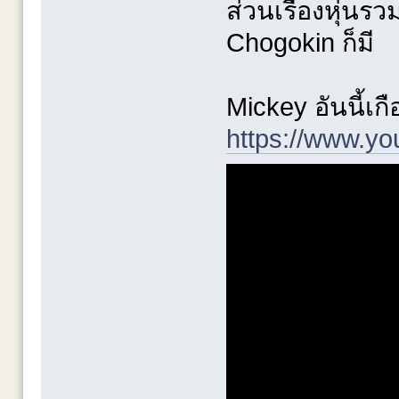
ส่วนเรื่องหุ่นรว
Chogokin ก็มี
Mickey อันนี้เก
https://www.y