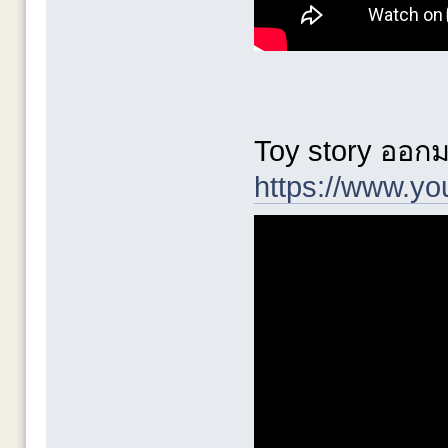
Toy story ออกมา
https://www.y