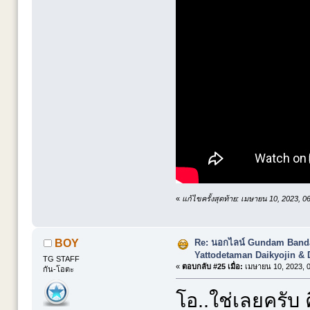
«
แก้ไขครั้งสุดท้าย: เมษายน 10, 2023, 
Re: นอกไลน์ Gundam Banda
BOY
Yattodetaman Daikyojin & 
TG STAFF
«
ตอบกลับ #25 เมื่อ:
เมษายน 10, 2023, 0
กัน-โอตะ
โอ..ใช่เลยครับ 