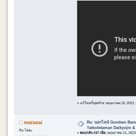
«
แก้ไขครั้งสุดท้าย: พฤษภาคม 19, 2023,
Re: นอกไลน์ Gundam Banda
marasai
Yattodetaman Daikyojin &
กัน-โอตะ
«
ตอบกลับ #37 เมื่อ:
พฤษภาคม 21, 2023,