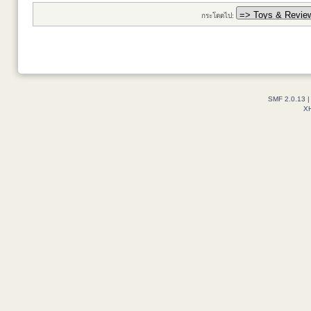
กระโดดไป:
SMF 2.0.13
X