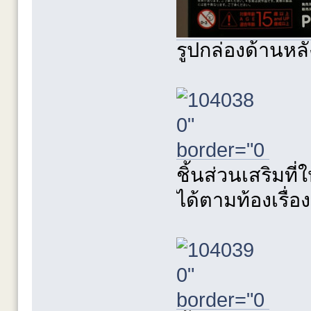
รูปกล่องด้านหล
ชิ้นส่วนเสริมที่
ได้ตามท้องเรื่อ