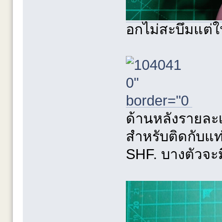
อกไม่สะบึมแต่ใ
ด้านหลังรายละเ
สำหรับติดกับแท
SHF. บางตัวจะมีช