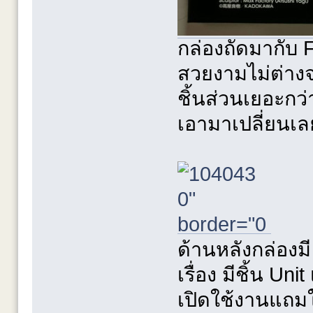
กล่องถัดมากับ 
สวยงามไม่ต่าง
ชิ้นส่วนเยอะกว่
เอามาเปลี่ยนเล
ด้านหลังกล่องม
เรื่อง มีชิ้น Un
เปิดใช้งานแถมใ