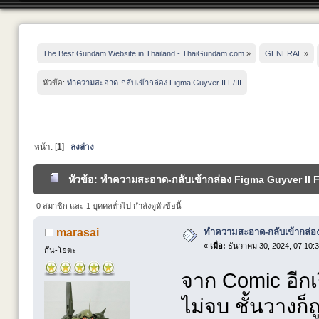
The Best Gundam Website in Thailand - ThaiGundam.com
»
GENERAL
»
หัวข้อ:
ทำความสะอาด-กลับเข้ากล่อง Figma Guyver II F/III
หน้า: [
1
]
ลงล่าง
หัวข้อ: ทำความสะอาด-กลับเข้ากล่อง Figma Guyver II F/I
0 สมาชิก และ 1 บุคคลทั่วไป กำลังดูหัวข้อนี้
ทำความสะอาด-กลับเข้ากล่อง
marasai
«
เมื่อ:
ธันวาคม 30, 2024, 07:10:
กัน-โอตะ
จาก Comic อีกเรื
ไม่จบ ชั้นวางก็ถู