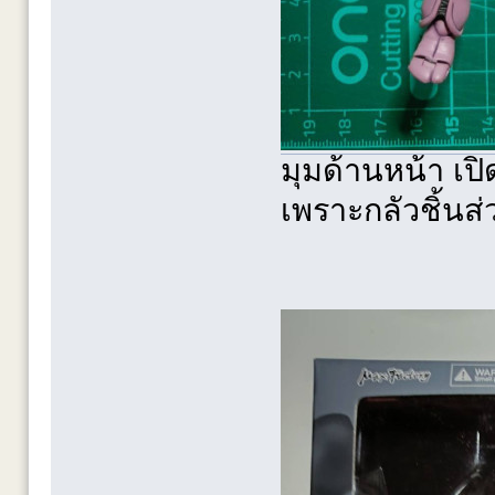
มุมด้านหน้า เปิ
เพราะกลัวชิ้นส