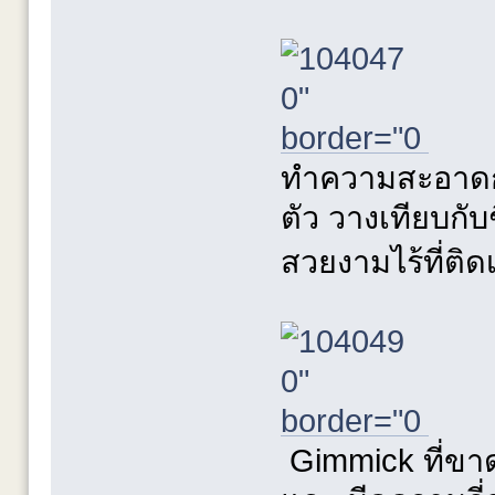
ทำความสะอาดก่อ
ตัว วางเทียบกับ
สวยงามไร้ที่ติ
Gimmick ที่ขาด