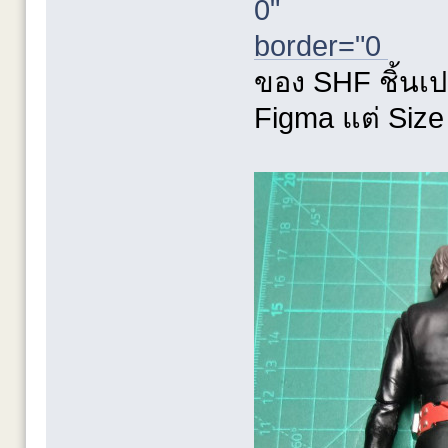
ของ SHF ชิ้นเปล
Figma แต่ Size