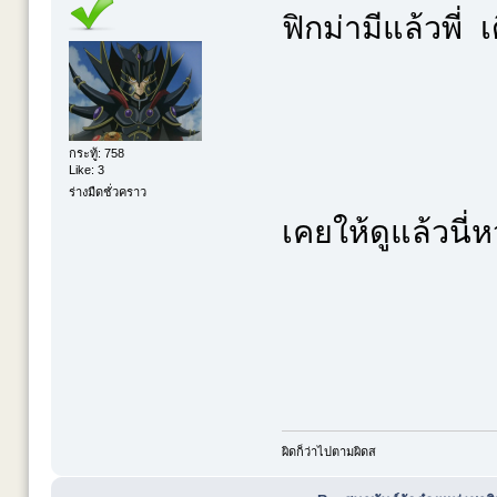
ฟิกม่ามีแล้วพี่ เ
กระทู้: 758
Like: 3
ร่างมืดชั่วคราว
เคยให้ดูแล้วนี่
ผิดก็ว่าไปตามผิดส