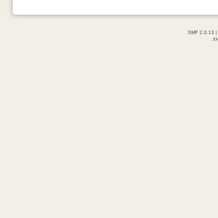
SMF 2.0.13
X