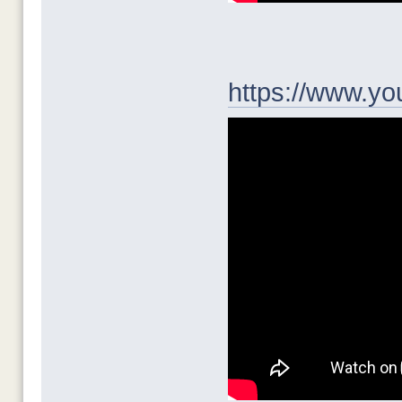
https://www.