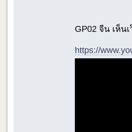
GP02 จีน เห็นเว
https://www.y