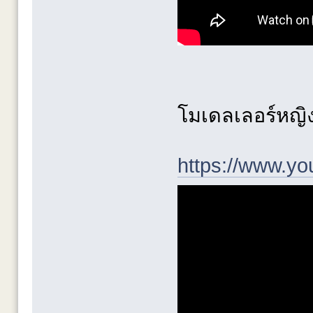
โมเดลเลอร์หญิง
https://www.y