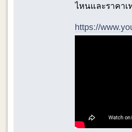
ไหนและราคาเท
https://www.y