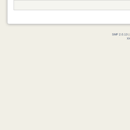
SMF 2.0.13
X