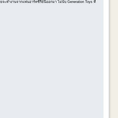
ค่ายจะทำงานจากแฟนอาร์ทซีรีย์นี้ออกมา ไม่นับ Generation Toys ที่