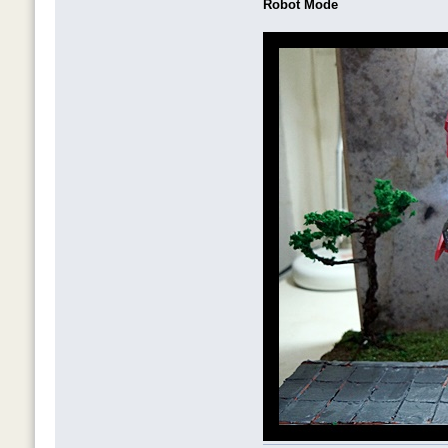
Robot Mode