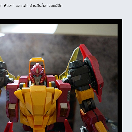
 หัวเข่า และเท้า ส่วนอื่นก็อาจจะมีอีก