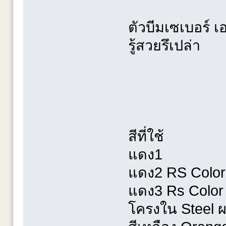
ตัวบีมเซเบอร์ 
รู้สวยรึเปล่า
สีที่ใช้
แดง1
แดง2 RS Color
แดง3 Rs Color 
โครงใน Steel ผ