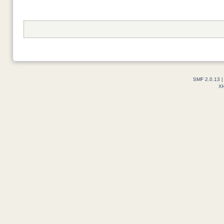
SMF 2.0.13
X