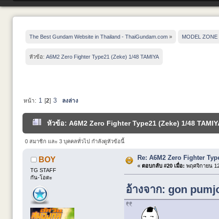
The Best Gundam Website in Thailand - ThaiGundam.com
»
MODEL ZONE
หัวข้อ:
A6M2 Zero Fighter Type21 (Zeke) 1/48 TAMIYA
1
3
หน้า:
[
2
]
ลงล่าง
หัวข้อ: A6M2 Zero Fighter Type21 (Zeke) 1/48 TAMIYA
0 สมาชิก และ 3 บุคคลทั่วไป กำลังดูหัวข้อนี้
Re: A6M2 Zero Fighter Typ
BOY
«
ตอบกลับ #20 เมื่อ:
พฤศจิกายน 12,
TG STAFF
กัน-โอตะ
อ้างจาก: gon pumjo