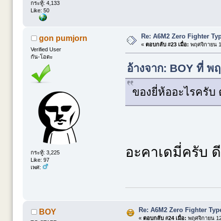
กระทู้: 4,133
Like: 50
Re: A6M2 Zero Fighter Ty
gon pumjorn
«
ตอบกลับ #23 เมื่อ:
พฤศจิกายน 12
Verified User
กัน-โอตะ
อ้างจาก: BOY ที่ พ
ของยี่ห้ออะไรครับ ด
อะคาเดมี่ครับ 
กระทู้: 3,225
Like: 97
เพศ:
Re: A6M2 Zero Fighter Typ
BOY
«
ตอบกลับ #24 เมื่อ:
พฤศจิกายน 12,