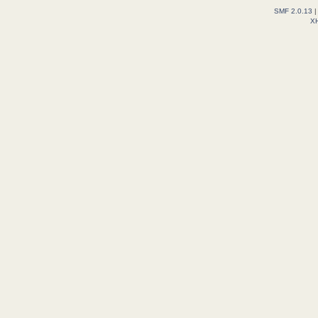
SMF 2.0.13
X