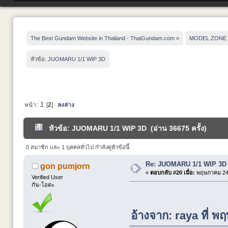
The Best Gundam Website in Thailand - ThaiGundam.com
»
MODEL ZONE
หัวข้อ:
JUOMARU 1/1 WIP 3D
1
หน้า:
[
2
]
ลงล่าง
หัวข้อ: JUOMARU 1/1 WIP 3D (อ่าน 36675 ครั้ง)
0 สมาชิก และ 1 บุคคลทั่วไป กำลังดูหัวข้อนี้
Re: JUOMARU 1/1 WIP 3D
gon pumjorn
«
ตอบกลับ #20 เมื่อ:
พฤษภาคม 24,
Verified User
กัน-โอตะ
อ้างจาก: raya ที่ 