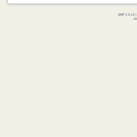
SMF 2.0.13
X