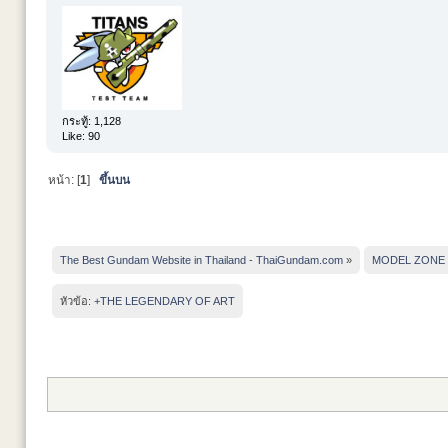
กระทู้: 1,128
Like: 90
หน้า: [
1
]
ขึ้นบน
The Best Gundam Website in Thailand - ThaiGundam.com
»
MODEL ZONE
หัวข้อ:
+THE LEGENDARY OF ART