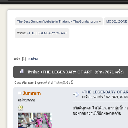
The Best Gundam Website in Thailand - ThaiGundam.com
»
MODEL ZONE
หัวข้อ:
+THE LEGENDARY OF ART
หน้า: [
1
]
ลงล่าง
หัวข้อ: +THE LEGENDARY OF ART (อ่าน 7871 ครั้ง)
0 สมาชิก และ 1 บุคคลทั่วไป กำลังดูหัวข้อนี้
+THE LEGENDARY OF A
Jumrern
«
เมื่อ:
กุมภาพันธ์ 02, 2021, 02:5
มือใหม่หัดต่อ
สวัสดีทุกคน ไม่ได้แวะมากลุ่มนี้นาน
ขอฝากผลงานไว้อีกผลงานครับ