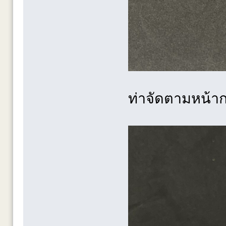
ท่าจัดตามหน้า