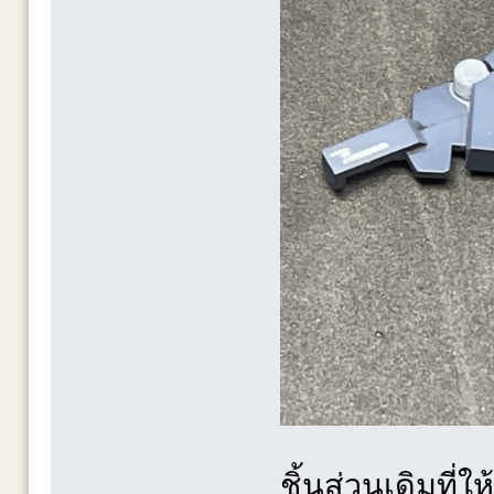
ชิ้นส่วนเดิมที่