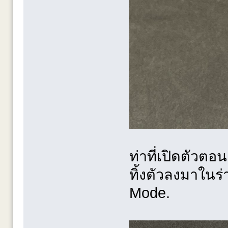
ท่าที่เปิดตัวตอ
ทิ้งตัวลงมาในร
Mode.