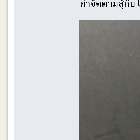
ท่าจัดตามสู้กับ