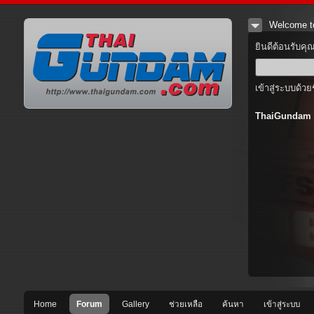
Welcome t
ยินดีต้อนรับคุ
เข้าสู่ระบบด้วย
ThaiGundam
Home
Forum
Gallery
ช่วยเหลือ
ค้นหา
เข้าสู่ระบบ