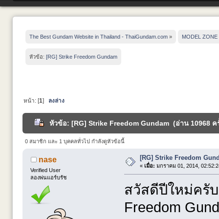
The Best Gundam Website in Thailand - ThaiGundam.com
»
MODEL ZONE
หัวข้อ:
[RG] Strike Freedom Gundam
หน้า: [
1
]
ลงล่าง
หัวข้อ: [RG] Strike Freedom Gundam (อ่าน 10968 ครั
0 สมาชิก และ 1 บุคคลทั่วไป กำลังดูหัวข้อนี้
[RG] Strike Freedom Gun
nase
«
เมื่อ:
มกราคม 01, 2014, 02:52:2
Verified User
ลองพ่นแอร์บรัช
สวัสดีปีใหม่ครั
Freedom Gundam