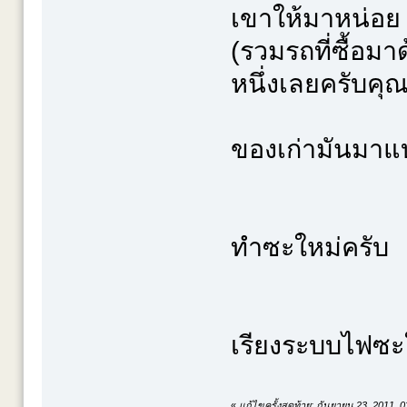
เขาให้มาหน่อย
(รวมรถที่ซื้อมา
หนึ่งเลยครับคุ
ของเก่ามันมาแบ
ทำซะใหม่ครับ
เรียงระบบไฟซะ
«
แก้ไขครั้งสุดท้าย: กันยายน 23, 2011, 