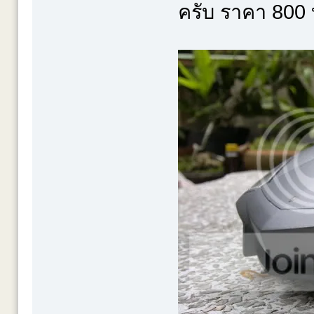
ครับ ราคา 800