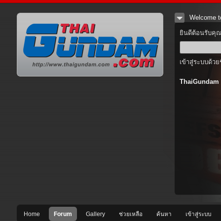
Welcome t
ยินดีต้อนรับคุ
เข้าสู่ระบบด้วย
ThaiGundam
Home
Forum
Gallery
ช่วยเหลือ
ค้นหา
เข้าสู่ระบบ