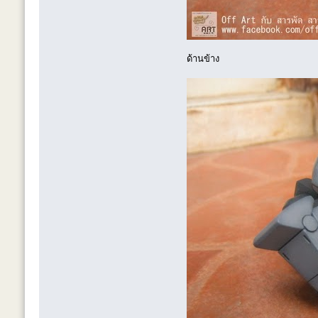
ด้านข้าง