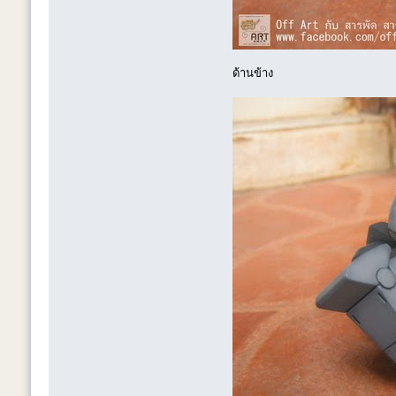
ด้านข้าง