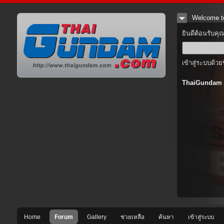
Welcome t
ยินดีต้อนรับคุ
เข้าสู่ระบบด้วย
ThaiGundam
Home
Forum
Gallery
ช่วยเหลือ
ค้นหา
เข้าสู่ระบบ