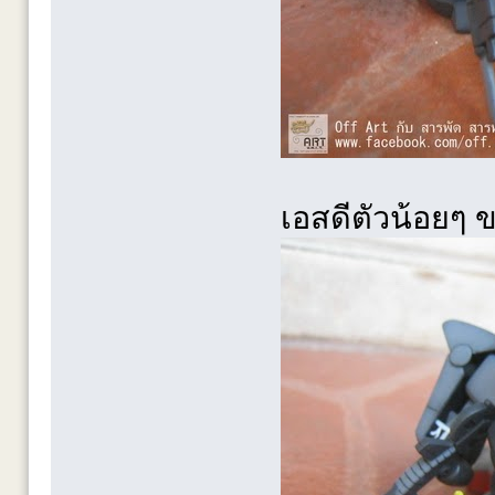
เอสดีตัวน้อยๆ ข