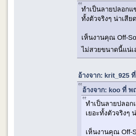
ทำเป็นลายปลอกแขนเ
ทั้งตัวจริงๆ น่าเสี
เห็นงานคุณ Off-So
ไม่สวยขนาดนี้แน
อ้างจาก: krit_925 
อ้างจาก: koo ที่ 
ทำเป็นลายปลอกแขน
เยอะทั้งตัวจริงๆ 
เห็นงานคุณ Off-S