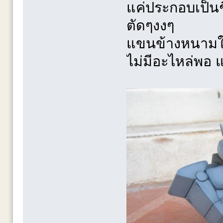
แค่ประกอบเป็นช
ตัดๆงงๆ
แขนข้างหนามใช้
ไม่มีอะไหล่พอ