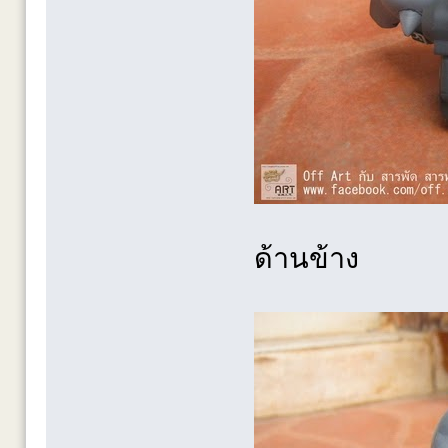
ด้านข้าง