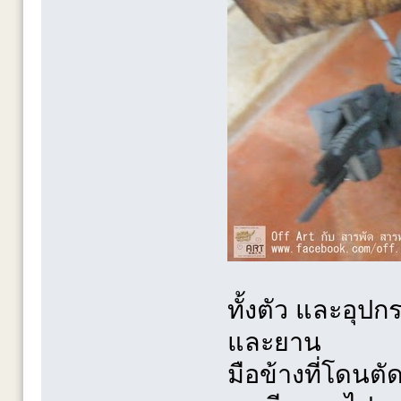
ทั้งตัว และอุปก
และยาน
มือข้างที่โดนตั