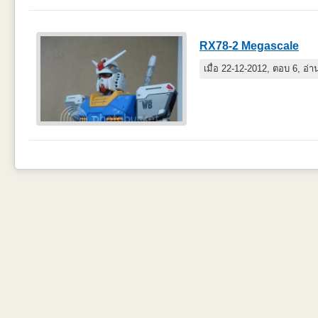
RX78-2 Megascale
เมื่อ 22-12-2012, ตอบ 6, อ่