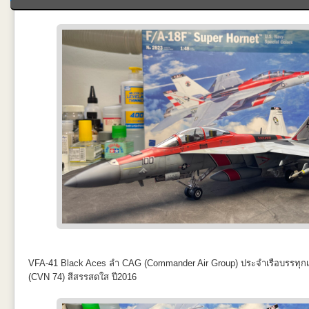
VFA-41 Black Aces ลำ CAG (Commander Air Group) ประจำเรือบรรทุกเค
(CVN 74) สีสรรสดใส ปี2016