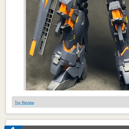
Toy Review