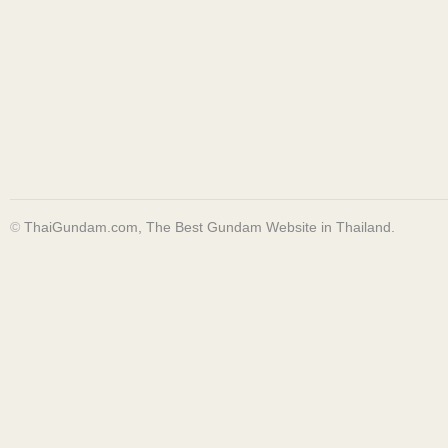
©
ThaiGundam.com, The Best Gundam Website in Thailand.