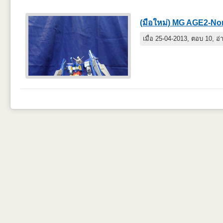
(มือใหม่) MG AGE2-No
เมื่อ 25-04-2013, ตอบ 10, อ