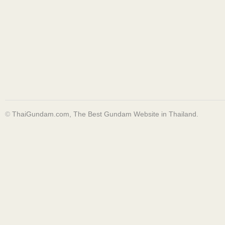
©
ThaiGundam.com, The Best Gundam Website in Thailand.