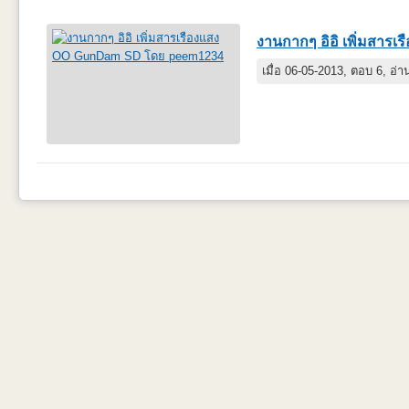
งานกากๆ อิอิ เพิ่มสา
เมื่อ 06-05-2013, ตอบ 6, อ่