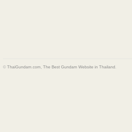
©
ThaiGundam.com, The Best Gundam Website in Thailand.