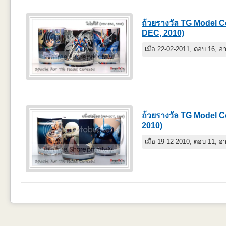
ถ้วยรางวัล TG Model C
DEC, 2010)
เมื่อ 22-02-2011, ตอบ 16, อ
ถ้วยรางวัล TG Model C
2010)
เมื่อ 19-12-2010, ตอบ 11, อ