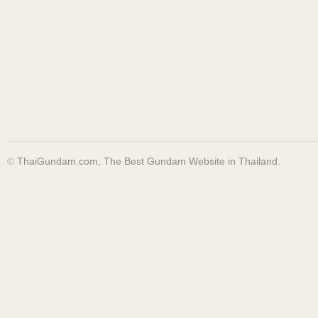
©
ThaiGundam.com, The Best Gundam Website in Thailand.