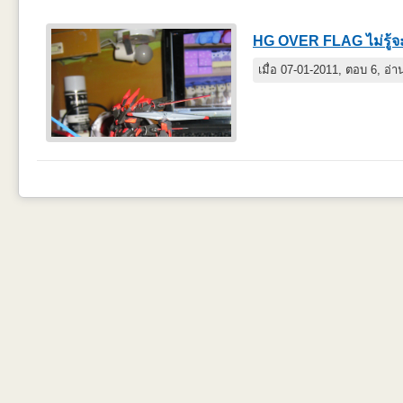
HG OVER FLAG ไม่รู้จะ
เมื่อ 07-01-2011, ตอบ 6, อ่