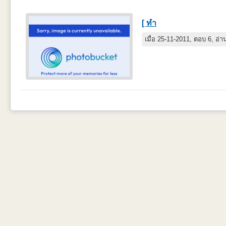
[ ทำ
เมื่อ 25-11-2011, ตอบ 6, อ่