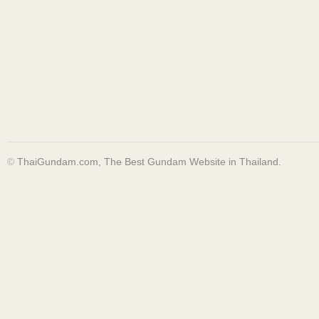
©
ThaiGundam.com, The Best Gundam Website in Thailand.