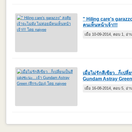
" Hiling care's garazzo"
คนเห็นหน้าเจ้า!!!
เมื่อ 10-09-2014, ตอบ 1, อ่
เมื่อไม่รักสีเขียว...ก็เปล
Gundam Astray Green 
เมื่อ 16-08-2014, ตอบ 5, อ่