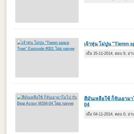
เจ้าหุ่น โม่ปูน "Tiere
เมื่อ 25-11-2014, ตอบ 9, อ่
สีมันเหลือใช้ ก็จับเอ
04
เมื่อ 04-11-2014, ตอบ 0, อ่