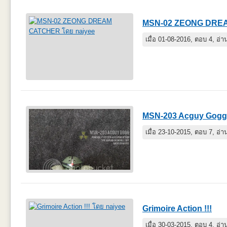
MSN-02 ZEONG DRE
เมื่อ 01-08-2016, ตอบ 4, อ่
MSN-203 Acguy Gogg
เมื่อ 23-10-2015, ตอบ 7, อ่
Grimoire Action !!!
เมื่อ 30-03-2015, ตอบ 4, อ่