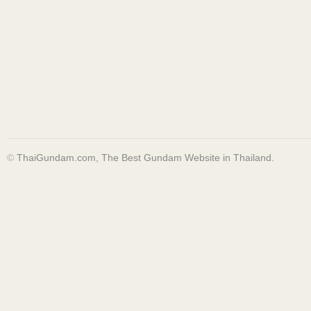
©
ThaiGundam.com, The Best Gundam Website in Thailand.