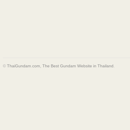
©
ThaiGundam.com, The Best Gundam Website in Thailand.