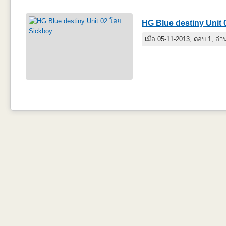
HG Blue destiny Unit 
เมื่อ 05-11-2013, ตอบ 1, อ่