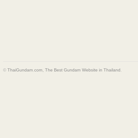
©
ThaiGundam.com, The Best Gundam Website in Thailand.