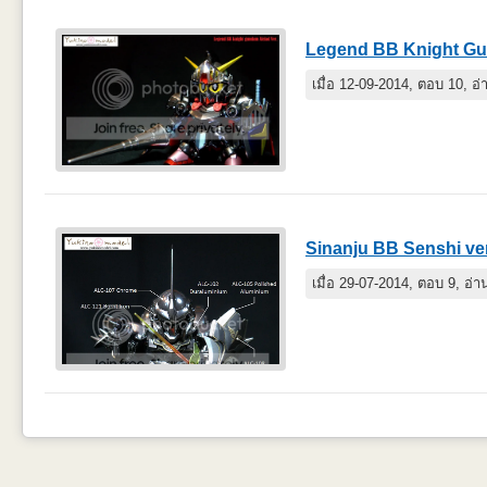
Legend BB Knight Gun
เมื่อ 12-09-2014, ตอบ 10, อ
Sinanju BB Senshi ver.
เมื่อ 29-07-2014, ตอบ 9, อ่