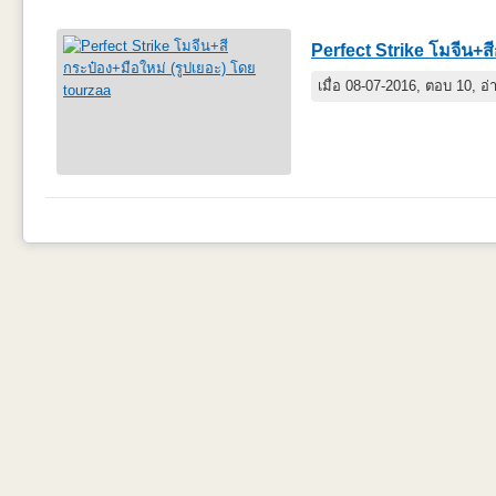
Perfect Strike โมจีน+สี
เมื่อ 08-07-2016, ตอบ 10, อ