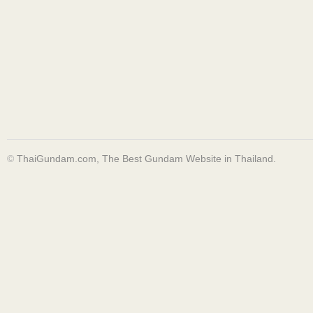
©
ThaiGundam.com, The Best Gundam Website in Thailand.