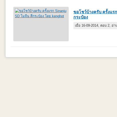
ขอโชว์บ้างครับ ครั้งแรก
กระป๋อง
เมื่อ 16-09-2014, ตอบ 2, อ่