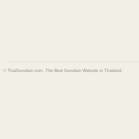
©
ThaiGundam.com, The Best Gundam Website in Thailand.