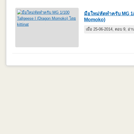
มือใหม่หัดทำครับ MG 1
Momoko)
เมื่อ 25-06-2014, ตอบ 9, อ่