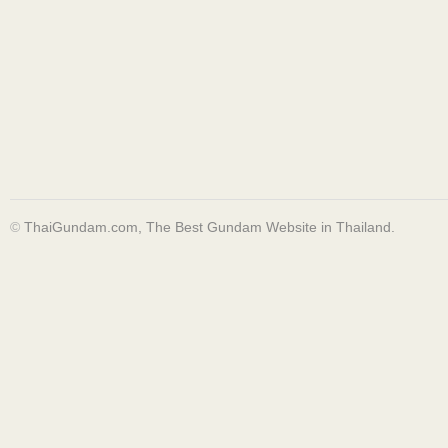
©
ThaiGundam.com, The Best Gundam Website in Thailand.