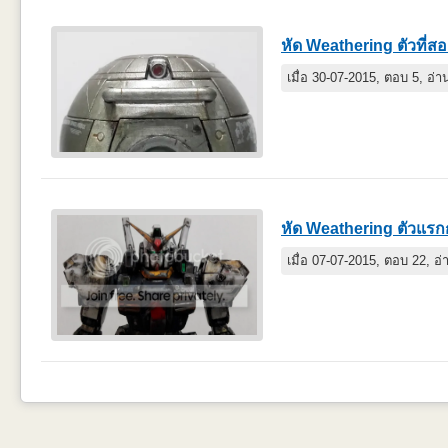
หัด Weathering ตัวที่สอ
เมื่อ 30-07-2015, ตอบ 5, อ่
หัด Weathering ตัวแร
เมื่อ 07-07-2015, ตอบ 22, อ