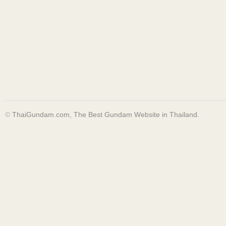
©
ThaiGundam.com, The Best Gundam Website in Thailand.