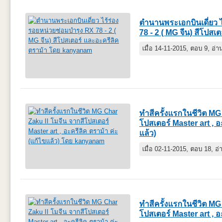
ตำนานพระเอกบินเดี่ยว 
78 - 2 ( MG จีน) สีโปสเ
เมื่อ 14-11-2015, ตอบ 9, อ่
ทำสีครั้งแรกในชีวิต MG
โปสเตอร์ Master art , อ
แล้ว)
เมื่อ 02-11-2015, ตอบ 18, อ
ทำสีครั้งแรกในชีวิต MG
โปสเตอร์ Master art , อ