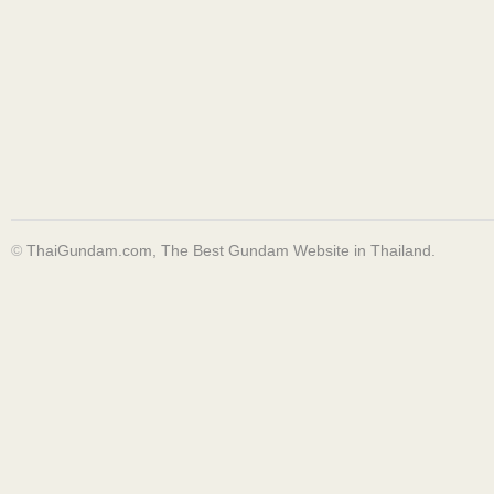
©
ThaiGundam.com, The Best Gundam Website in Thailand.