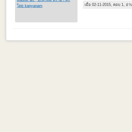
เมื่อ 02-11-2015, ตอบ 1, อ่