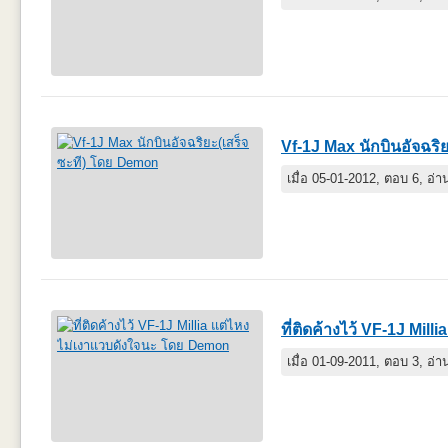
Vf-1J Max นักบินอัจฉริย
เมื่อ 05-01-2012, ตอบ 6, อ่
ที่ติดค้างไว้ VF-1J Mil
เมื่อ 01-09-2011, ตอบ 3, อ่