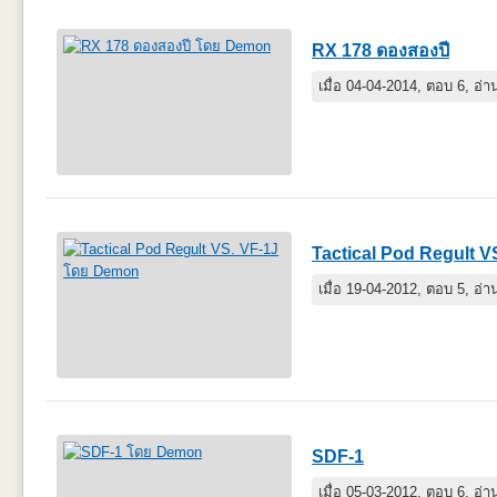
RX 178 ดองสองปี
เมื่อ 04-04-2014, ตอบ 6, อ่
Tactical Pod Regult V
เมื่อ 19-04-2012, ตอบ 5, อ่
SDF-1
เมื่อ 05-03-2012, ตอบ 6, อ่