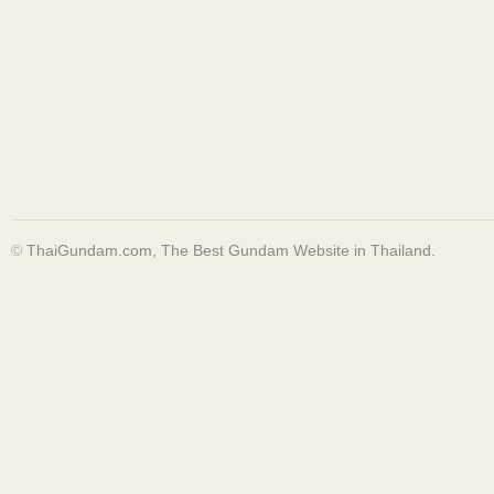
©
ThaiGundam.com, The Best Gundam Website in Thailand.