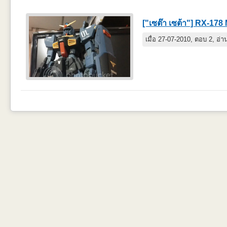
["เซต๊า เซต้า"] RX-178 
เมื่อ 27-07-2010, ตอบ 2, อ่