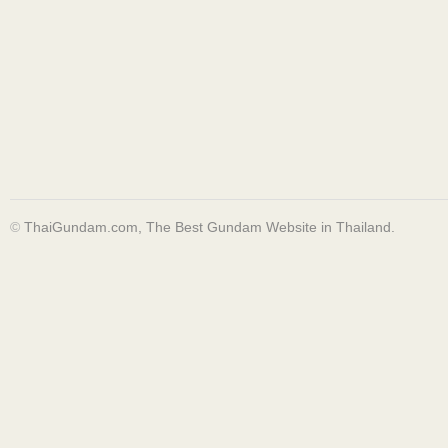
©
ThaiGundam.com, The Best Gundam Website in Thailand.