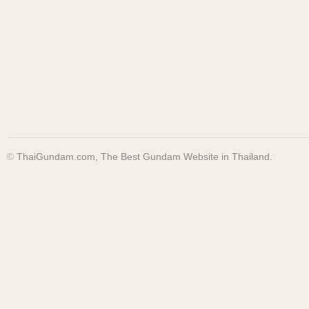
©
ThaiGundam.com, The Best Gundam Website in Thailand.