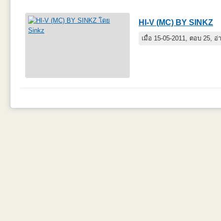
HI-V (MC) BY SINKZ
เมื่อ 15-05-2011, ตอบ 25, อ