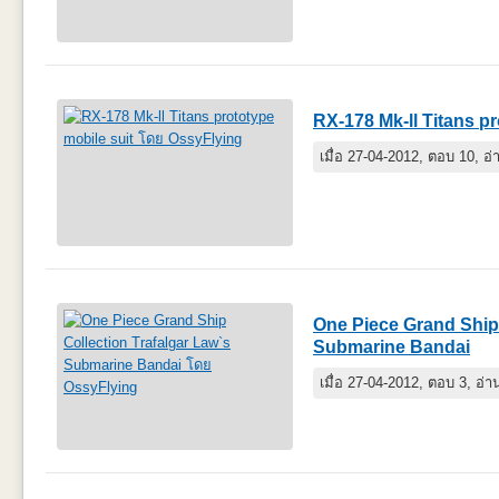
RX-178 Mk-ll Titans pr
เมื่อ 27-04-2012, ตอบ 10, อ
One Piece Grand Ship 
Submarine Bandai
เมื่อ 27-04-2012, ตอบ 3, อ่