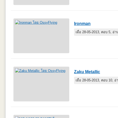
Ironman
เมื่อ 28-05-2013, ตอบ 5, อ่
Zaku Metallic
เมื่อ 28-05-2013, ตอบ 10, อ