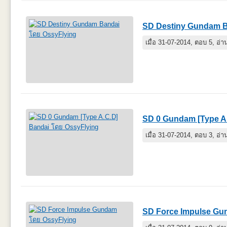
SD Destiny Gundam 
เมื่อ 31-07-2014, ตอบ 5, อ่
SD 0 Gundam [Type A
เมื่อ 31-07-2014, ตอบ 3, อ่
SD Force Impulse G