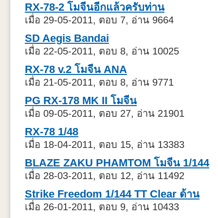
RX-78-2 โมจีนอีกแล้วครับท่าน
เมื่อ 29-05-2011, ตอบ 7, อ่าน 9664
SD Aegis Bandai
เมื่อ 22-05-2011, ตอบ 8, อ่าน 10025
RX-78 v.2 โมจีน ANA
เมื่อ 21-05-2011, ตอบ 8, อ่าน 9771
PG RX-178 MK II โมจีน
เมื่อ 09-05-2011, ตอบ 27, อ่าน 21901
RX-78 1/48
เมื่อ 18-04-2011, ตอบ 15, อ่าน 13383
BLAZE ZAKU PHAMTOM โมจีน 1/144
เมื่อ 28-03-2011, ตอบ 12, อ่าน 11492
Strike Freedom 1/144 TT Clear ด้าน
เมื่อ 26-01-2011, ตอบ 9, อ่าน 10433