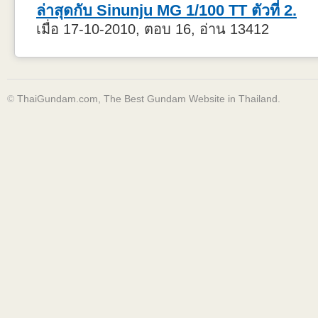
ล่าสุดกับ Sinunju MG 1/100 TT ตัวที่ 2.
เมื่อ 17-10-2010, ตอบ 16, อ่าน 13412
©
ThaiGundam.com, The Best Gundam Website in Thailand.