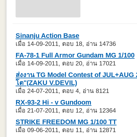
Sinanju Action Base
เมื่อ 14-09-2011, ตอบ 18, อ่าน 14736
FA-78-1 Full Armor Gundam MG 1/100
เมื่อ 14-09-2011, ตอบ 20, อ่าน 17021
ส่งงาน TG Model Contest of JUL+AUG 201
โต"(ZAKU V.DEVIL)
เมื่อ 24-07-2011, ตอบ 4, อ่าน 8121
RX-93-2 Hi - v Gundoom
เมื่อ 21-07-2011, ตอบ 12, อ่าน 12364
STRIKE FREEDOM MG 1/100 TT
เมื่อ 09-06-2011, ตอบ 11, อ่าน 12871