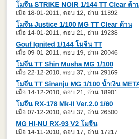
โมจีน STRIKE NOIR 1/144 TT Clear ด้า
เมื่อ 18-01-2011, ตอบ 12, อ่าน 11892
โมจีน Justice 1/100 MG TT Clear ด้าน
เมื่อ 14-01-2011, ตอบ 21, อ่าน 19238
Gouf Ignited 1/144 โมจีน TT
เมื่อ 09-01-2011, ตอบ 19, อ่าน 20046
โมจีน TT Shin Musha MG 1/100
เมื่อ 22-12-2010, ตอบ 37, อ่าน 29169
โมจีน TT Sinanju MG 1/100 น้ำเงิน ME
เมื่อ 14-12-2010, ตอบ 21, อ่าน 18901
โมจีน RX-178 Mk-II Ver.2.0 1/60
เมื่อ 07-12-2010, ตอบ 37, อ่าน 26500
MG HI-NU RX-93 V2 โมจีน
เมื่อ 14-11-2010, ตอบ 17, อ่าน 17217