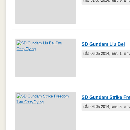
เมื่อ 31-07-2014, ตอบ 9, อ่
SD Gundam Liu Bei
เมื่อ 06-05-2014, ตอบ 1, อ่
SD Gundam Strike F
เมื่อ 06-05-2014, ตอบ 5, อ่