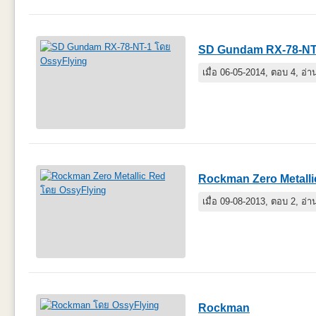
SD Gundam RX-78-NT
เมื่อ 06-05-2014, ตอบ 4, อ่
Rockman Zero Metalli
เมื่อ 09-08-2013, ตอบ 2, อ่
Rockman