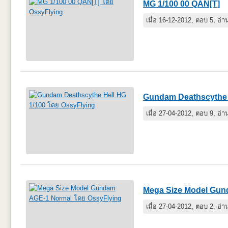
MG 1/100 00 QAN[T]
เมื่อ 16-12-2012, ตอบ 5, อ่
Gundam Deathscythe 
เมื่อ 27-04-2012, ตอบ 9, อ่
Mega Size Model Gun
เมื่อ 27-04-2012, ตอบ 2, อ่