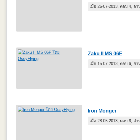
เมื่อ 26-07-2013, ตอบ 4, อ่
Zaku II MS 06F
เมื่อ 15-07-2013, ตอบ 6, อ่
Iron Monger
เมื่อ 28-05-2013, ตอบ 6, อ่