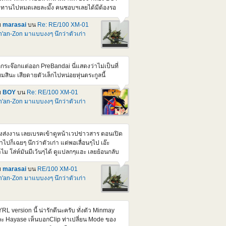
tps://www.youtube.com/watch?v=U0kAdHrrHII
บทานไปหมดเลยละมั๊ง คนชอบฯเลยได้มีต้องรอ
องนี้มีข่าว + รีวิวโมจีนเยอะดี แถมเสียง AI ภาษา
บถัดๆไป แต่จะไม่อุดหนุนร้านพวกนั้นละยกเว้น มี
งกฤษด้วย
ย
marasai
บน
Re: RE/100 XM-01
วงลดราคาลงปกติ Series ตัวเล็กนี้ก็สวยๆเยอะ
'an-Zon มาแบบงงๆ นึกว่าตัวเก่า
่ถ้า P หมด ก็อ่วมหนักเลยนะครับ ยิ่งจะมีพวก
lhoulette กล่องสวยๆสมัยก่อนอีกนี่ มาได้ยาวๆเลย
วนเรื่องราคานี่ ดูคุ้มกว่า 1/144 HM D-seerd ที่ตั้ง
คาเท่าๆกันแหละ ยังไม่ได้สอย เพราะมีทั้งตัว
กกระจ๊อกแต่ออก PreBandai นี่แสดงว่าไม่เป็นที่
เร็จและตัวเก่าที่ต่อใส่กล่องไว้รอผ่า แต่ถ้าสอยคง
ยมสินะ เสียดายตัวเล็กไปหน่อยหุ่นตระกูลนี้
ามาทำสีขาวแทนแหละ ปล.ของภาคนี้ อยากเห็น
วของหัวหน้า ที่ตัวสีม่วง/สีเข้ม Berga giros ที่คน
ย
BOY
บน
Re: RE/100 XM-01
บ X2 ขับก่อนจะมาเปลี่ยนเปน X2 แหละ
'an-Zon มาแบบงงๆ นึกว่าตัวเก่า
tps://gundam.fandom.com/wiki/XM-
_Berga_Giros
ิ่งส่งงาน เลยเบรคเข้าดูหน้าเวปข่าวสาร ตอนเปิด
้าไปก็เฉยๆ นึกว่าตัวเก่า แต่พอเลื่อนๆไป เอ๊ะ
ไม โล่ห์มันมีเว้นๆได้ ดูแปลกๆแฮะ เลยย้อนกลับ
ดูรายละเอียด ปรากฏว่า หัวโล้น ไหล่กลมสอง
ย
marasai
บน
RE/100 XM-01
าง โล่ห์แยกสี่ส่วน นี่มันเป็นลูกจ๊อก ตัวที่ควรจะ
'an-Zon มาแบบงงๆ นึกว่าตัวเก่า
กก่อนหน้านี้นิ ไม่ใช่ตัวแรกจริงๆแหละ <a
ef="https://pic.in.th/image/DEn1.UJCNzP">
img
c="https://img1.pic.in.th/images/DEn1.jpg"
RL version นี้ น่ารักดีนะครับ ทั่งตัว Minmay
t="DEn1" border="0"></a> <a
ะ Hayase เห็นบอกClip ท่าเปลี่ยน Mode ของ
ef="https://pic.in.th/image/DEn2.UJCVqp">