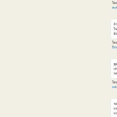
โด
v
ละค
ht
Km
v=
ถ้
ใน
ยั
จน
โด
ส่
ปีก
ขอ
พู
เห
กด
จา
โด
แห
รอ
แห
แป