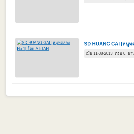
SD HUANG GAI [หนูทด
เมื่อ 11-08-2013, ตอบ 0, อ่