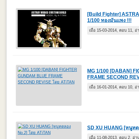
[Build Fighter] AS
1/100 ทองมันแพง !!!
เมื่อ 15-03-2014, ตอบ 11, อ
MG 1/100 [DABAN] 
FRAME SECOND REV
เมื่อ 16-01-2014, ตอบ 10, อ
SD XU HUANG [หนูทด
เมื่อ 11-08-2013, ตอบ 2, อ่