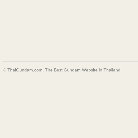
©
ThaiGundam.com, The Best Gundam Website in Thailand.