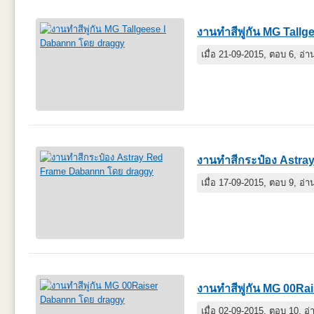
งานทำสีพู่กัน MG Tall
เมื่อ 21-09-2015, ตอบ 6, อ่
งานทำสีกระป๋อง Astr
เมื่อ 17-09-2015, ตอบ 9, อ่
งานทำสีพู่กัน MG 00R
เมื่อ 02-09-2015, ตอบ 10, อ