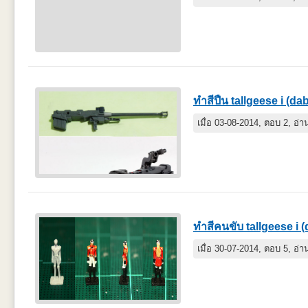
ทำสีปืน tallgeese i (d
เมื่อ 03-08-2014, ตอบ 2, อ่
ทำสีคนขับ tallgeese i
เมื่อ 30-07-2014, ตอบ 5, อ่