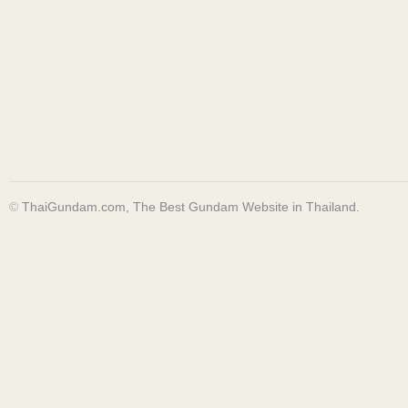
©
ThaiGundam.com, The Best Gundam Website in Thailand.