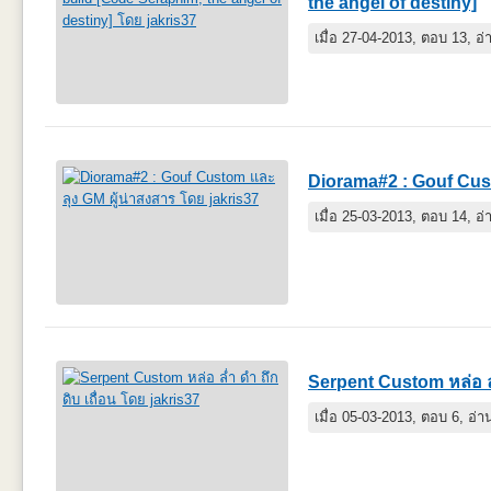
the angel of destiny]
เมื่อ 27-04-2013, ตอบ 13, อ
Diorama#2 : Gouf Cust
เมื่อ 25-03-2013, ตอบ 14, อ
Serpent Custom หล่อ ล่ำ
เมื่อ 05-03-2013, ตอบ 6, อ่