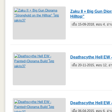
Zaku II + Big Gun Dio
Hilltop"
เมื่อ 15-09-2018, ตอบ 4, อ่
Deathscythe Hell EW 
เมื่อ 20-11-2015, ตอบ 12, อ
Deathscythe Hell EW 
เมื่อ 06-04-2015, ตอบ 6, อ่