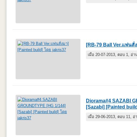
[RB-79 Ball Ver.แฟนสั่
เมื่อ 20-07-2013, ตอบ 1, อ่
Diorama#4 SAZABI G
[Sazabi] [Painted buil
เมื่อ 29-06-2013, ตอบ 11, อ