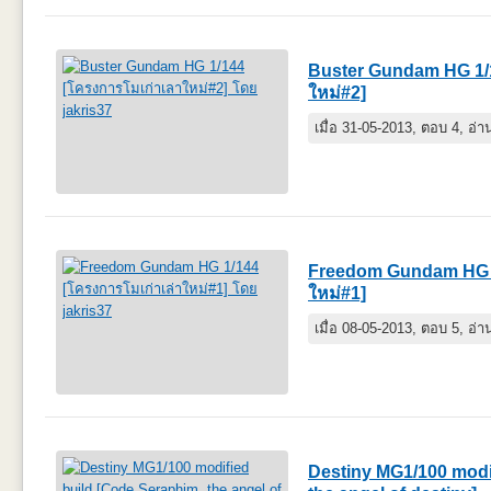
Buster Gundam HG 1/1
ใหม่#2]
เมื่อ 31-05-2013, ตอบ 4, อ่
Freedom Gundam HG 1
ใหม่#1]
เมื่อ 08-05-2013, ตอบ 5, อ่
Destiny MG1/100 modi