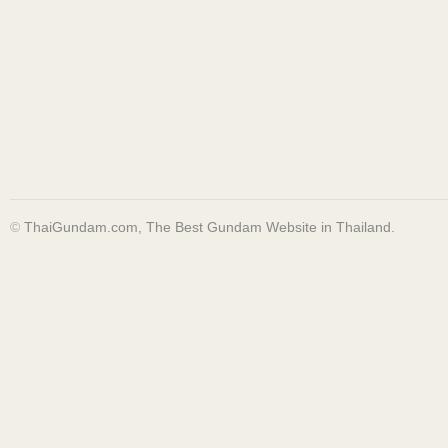
©
ThaiGundam.com, The Best Gundam Website in Thailand.