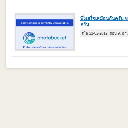
พึ่งเสร็จเหมือนกันครั
ครับ
เมื่อ 21-02-2012, ตอบ 9, อ่