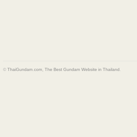
©
ThaiGundam.com, The Best Gundam Website in Thailand.