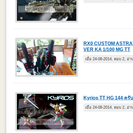
RX0 CUSTOM ASTRA
VER KA 1/100 MG TT
เมื่อ 24-08-2014, ตอบ 2, อ่
Kyrios TT HG 144 ครับ
เมื่อ 24-08-2014, ตอบ 2, อ่