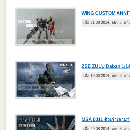
WING CUSTOM ANNF
เมื่อ 21-09-2014, ตอบ 5, อ่
ZEE ZULU Daban 1/1
เมื่อ 10-09-2014, ตอบ 8, อ่
MSA 0011 ตัวเก่าเอามา
เมื่อ 29-08-2014, ตอบ 8, อ่