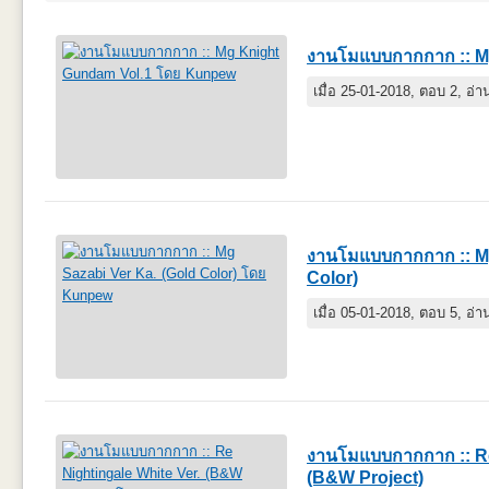
งานโมแบบกากกาก :: M
เมื่อ 25-01-2018, ตอบ 2, อ่
งานโมแบบกากกาก :: Mg
Color)
เมื่อ 05-01-2018, ตอบ 5, อ่
งานโมแบบกากกาก :: Re
(B&W Project)