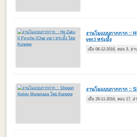
งานโมแบบกากกาก :: Hg
ver.) หร่ะมั้ง
เมื่อ 06-12-2016, ตอบ 3, อ่
งานโมแบบกากกาก :: S
เมื่อ 28-11-2016, ตอบ 17, อ