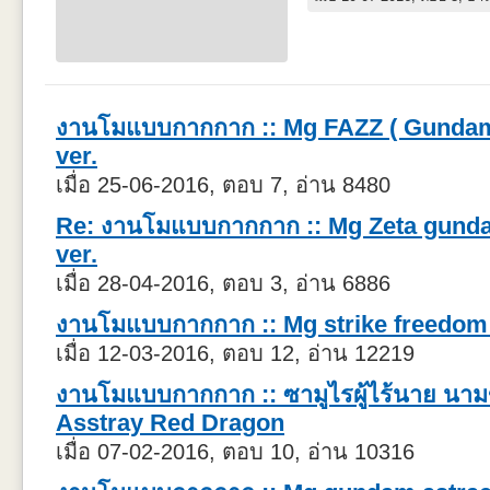
งานโมแบบกากกาก :: Mg FAZZ ( Gundam 
ver.
เมื่อ 25-06-2016, ตอบ 7, อ่าน 8480
Re: งานโมแบบกากกาก :: Mg Zeta gundam
ver.
เมื่อ 28-04-2016, ตอบ 3, อ่าน 6886
งานโมแบบกากกาก :: Mg strike freedom f
เมื่อ 12-03-2016, ตอบ 12, อ่าน 12219
งานโมแบบกากกาก :: ซามูไรผู้ไร้นาย นา
Asstray Red Dragon
เมื่อ 07-02-2016, ตอบ 10, อ่าน 10316