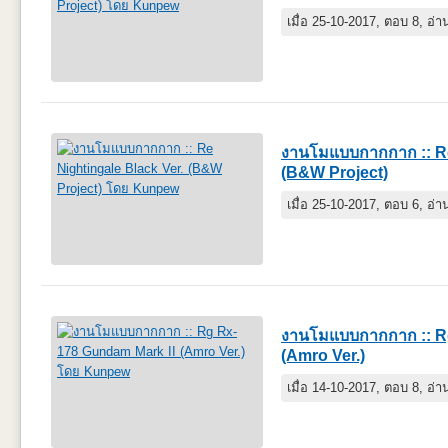
เมื่อ 25-10-2017, ตอบ 8, อ่
งานโมแบบกากกาก :: Re
(B&W Project)
เมื่อ 25-10-2017, ตอบ 6, อ่
งานโมแบบกากกาก :: R
(Amro Ver.)
เมื่อ 14-10-2017, ตอบ 8, อ่