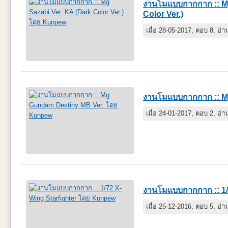
งานโมแบบกากกาก :: Mg
Color Ver.)
เมื่อ 28-05-2017, ตอบ 8, อ่
งานโมแบบกากกาก :: M
เมื่อ 24-01-2017, ตอบ 2, อ่
งานโมแบบกากกาก :: 1/
เมื่อ 25-12-2016, ตอบ 5, อ่