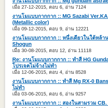
งานโมแบบกากกาก :: Mg gundam astraea
เมื่อ 27-12-2015, ตอบ 6, อ่าน 7124
งานโมแบบกากกาก :: MG Sazabi Ver.KA
(Metallic color)
เมื่อ 09-12-2015, ตอบ 9, อ่าน 12221
งานโมแบบกากกาก :: หนึ่งเดียวในใต้หล้า
Shogun
เมื่อ 30-08-2015, ตอบ 12, อ่าน 11118
Re: งานโมแบบกากกาก :: ทำสี HG Gund
โปรเจคไม่จ้างไม่ทำ
เมื่อ 12-06-2015, ตอบ 4, อ่าน 8528
งานโมแบบกากกาก :: ทำสี Mg RX-0 Bans
ไม่ทำ
เมื่อ 03-06-2015, ตอบ 6, อ่าน 9257
งานโมแบบกากกาก :: สองในสามรวม CB. S