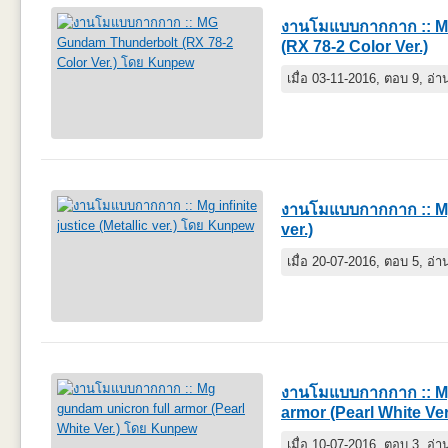
งานโมแบบกากกาก :: 
(RX 78-2 Color Ver.)
เมื่อ 03-11-2016, ตอบ 9, อ่
งานโมแบบกากกาก :: Mg i
ver.)
เมื่อ 20-07-2016, ตอบ 5, อ่
งานโมแบบกากกาก :: Mg
armor (Pearl White Ver
เมื่อ 10-07-2016, ตอบ 3, อ่