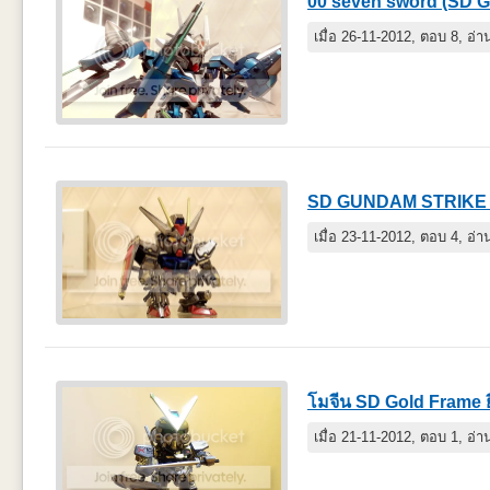
00 seven sword (SD GU
เมื่อ 26-11-2012, ตอบ 8, อ่
SD GUNDAM STRIKE ย
เมื่อ 23-11-2012, ตอบ 4, อ่
โมจีน SD Gold Frame ย
เมื่อ 21-11-2012, ตอบ 1, อ่