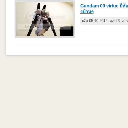
Gundam 00 virtue ยี่ห้
งบ้านๆ
เมื่อ 05-10-2012, ตอบ 3, อ่