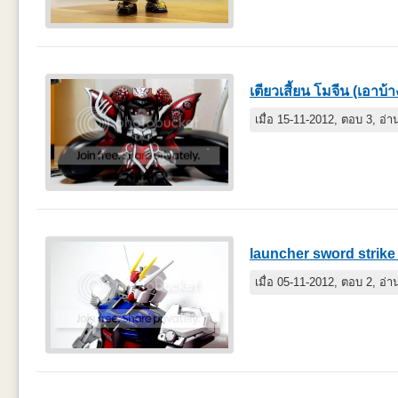
เตียวเสี้ยน โมจีน (เอาบ้า
เมื่อ 15-11-2012, ตอบ 3, อ่
launcher sword strike
เมื่อ 05-11-2012, ตอบ 2, อ่