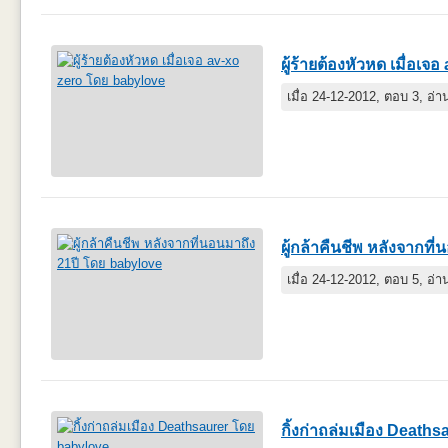
ผู้ร้ายต้องหัวหด เมื่อเจ
เมื่อ 24-12-2012, ตอบ 3, อ่
ผู้กล้าคืนชีพ หลังจากที่
เมื่อ 24-12-2012, ตอบ 5, อ่
กิ้งก่าถล่มเมือง Deaths