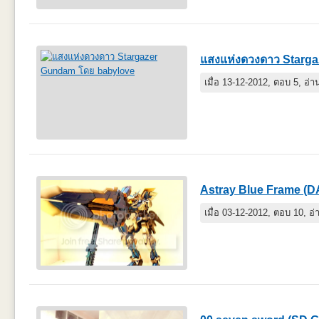
แสงแห่งดวงดาว Starg
เมื่อ 13-12-2012, ตอบ 5, อ่
Astray Blue Frame (
เมื่อ 03-12-2012, ตอบ 10, อ