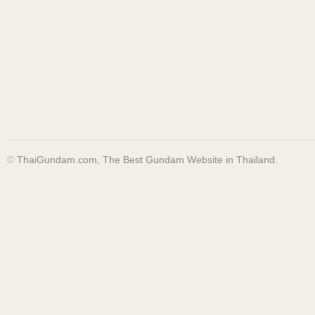
©
ThaiGundam.com, The Best Gundam Website in Thailand.