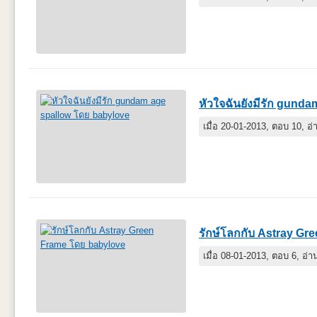
หัวใจฉันยังมีรัก gund
เมื่อ 20-01-2013, ตอบ 10, อ
รักษ์โลกกับ Astray Gr
เมื่อ 08-01-2013, ตอบ 6, อ่