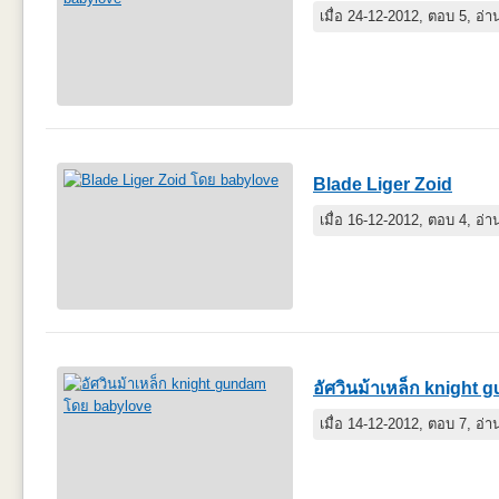
เมื่อ 24-12-2012, ตอบ 5, อ่
Blade Liger Zoid
เมื่อ 16-12-2012, ตอบ 4, อ่
อัศวินม้าเหล็ก knight
เมื่อ 14-12-2012, ตอบ 7, อ่