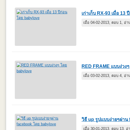
เก่าเก็บ RX-93 เมื่อ 13 ป
เมื่อ 04-02-2013, ตอบ 1, อ่
RED FRAME แบบง่วงๆ
เมื่อ 03-02-2013, ตอบ 4, อ่
วิธี up รูปแบบง่ายๆผ่า
เมื่อ 30-01-2013, ตอบ 13, อ