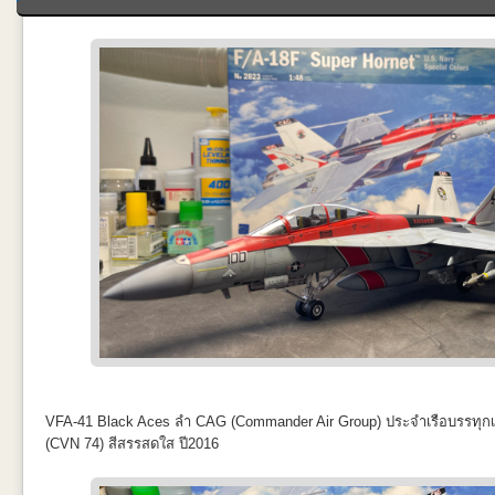
VFA-41 Black Aces ลำ CAG (Commander Air Group) ประจำเรือบรรทุกเค
(CVN 74) สีสรรสดใส ปี2016