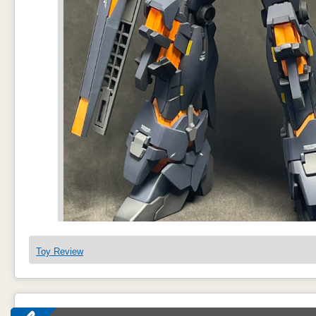
Toy Review